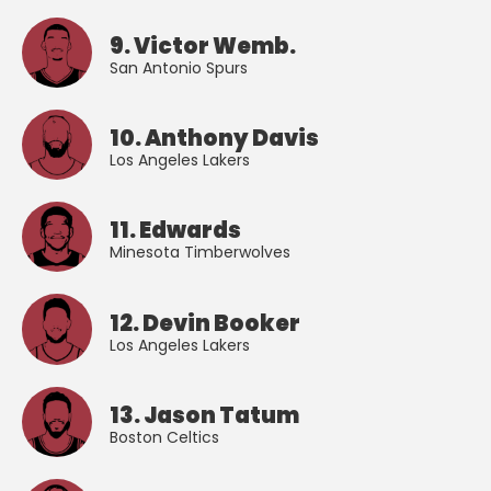
9. Victor Wemb.
San Antonio Spurs
10. Anthony Davis
Los Angeles Lakers
11. Edwards
Minesota Timberwolves
12. Devin Booker
Los Angeles Lakers
13. Jason Tatum
Boston Celtics