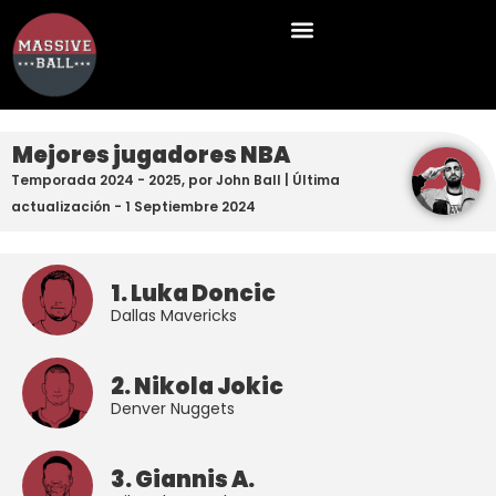
Mejores jugadores NBA
Temporada 2024 - 2025, por John Ball | Última
actualización - 1 Septiembre 2024
1. Luka Doncic
Dallas Mavericks
2. Nikola Jokic
Denver Nuggets
3. Giannis A.