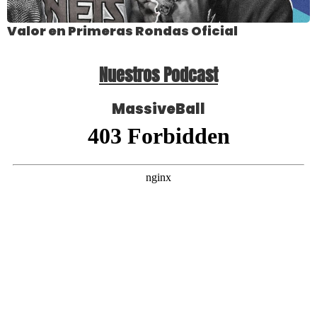
Valor en Primeras Rondas Oficial
Nuestros Podcast
MassiveBall