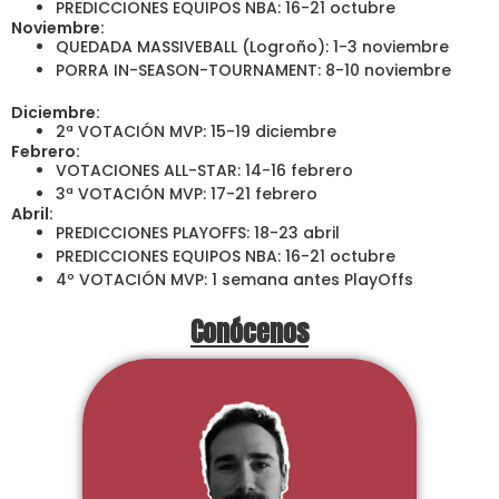
PREDICCIONES EQUIPOS NBA: 16-21 octubre
Noviembre:
QUEDADA MASSIVEBALL (Logroño): 1-3 noviembre
PORRA IN-SEASON-TOURNAMENT: 8-10 noviembre
Diciembre:
2ª VOTACIÓN MVP: 15-19 diciembre
Febrero:
VOTACIONES ALL-STAR: 14-16 febrero
3ª VOTACIÓN MVP: 17-21 febrero
Abril:
PREDICCIONES PLAYOFFS: 18-23 abril
PREDICCIONES EQUIPOS NBA: 16-21 octubre
4º VOTACIÓN MVP: 1 semana antes PlayOffs
Conócenos