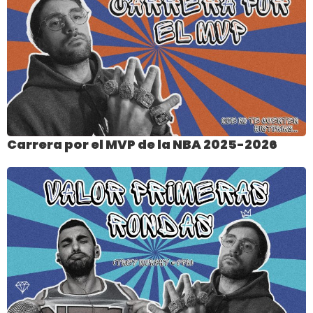
Carrera por el MVP de la NBA 2025-2026