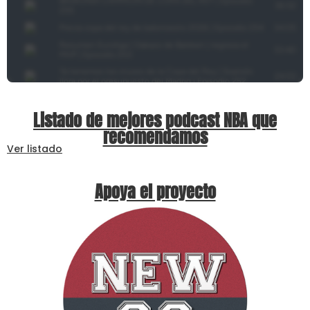
Listado de mejores podcast NBA que
recomendamos
Ver listado
Apoya el proyecto